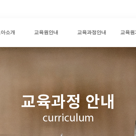
코아소개
교육원안내
교육과정안내
교육원