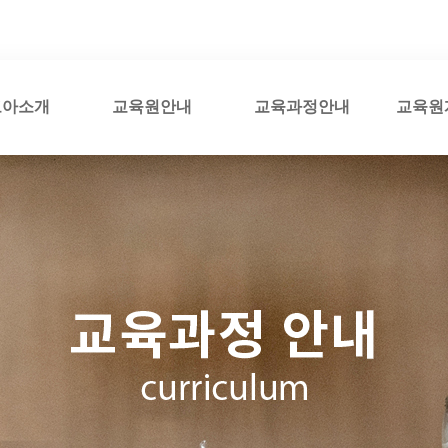
코아소개
교육원안내
교육과정안내
교육원