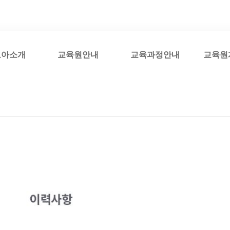
코아소개
교육원안내
교육과정안내
교육원