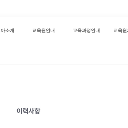
코아소개
교육원안내
교육과정안내
교육원