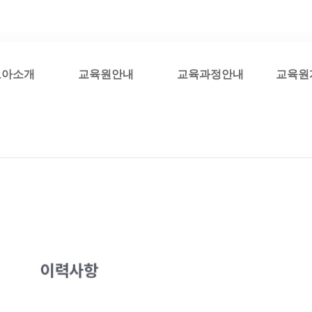
코아소개
교육원안내
교육과정안내
교육원