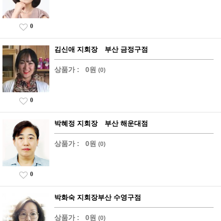
0
김신애 지회장 부산 금정구점
상품가 :
0원
(0)
0
박혜정 지회장 부산 해운대점
상품가 :
0원
(0)
0
박화숙 지회장부산 수영구점
상품가 :
0원
(0)